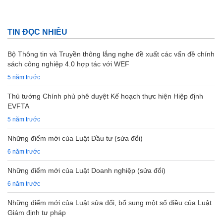
TIN ĐỌC NHIỀU
Bộ Thông tin và Truyền thông lắng nghe đề xuất các vấn đề chính
sách công nghiệp 4.0 hợp tác với WEF
5 năm trước
Thủ tướng Chính phủ phê duyệt Kế hoạch thực hiện Hiệp định
EVFTA
5 năm trước
Những điểm mới của Luật Đầu tư (sửa đổi)
6 năm trước
Những điểm mới của Luật Doanh nghiệp (sửa đổi)
6 năm trước
Những điểm mới của Luật sửa đổi, bổ sung một số điều của Luật
Giám định tư pháp