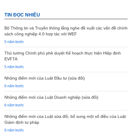
TIN ĐỌC NHIỀU
Bộ Thông tin và Truyền thông lắng nghe đề xuất các vấn đề chính
sách công nghiệp 4.0 hợp tác với WEF
5 năm trước
Thủ tướng Chính phủ phê duyệt Kế hoạch thực hiện Hiệp định
EVFTA
5 năm trước
Những điểm mới của Luật Đầu tư (sửa đổi)
6 năm trước
Những điểm mới của Luật Doanh nghiệp (sửa đổi)
6 năm trước
Những điểm mới của Luật sửa đổi, bổ sung một số điều của Luật
Giám định tư pháp
6 năm trước