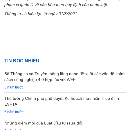
phạm vi quản lý về văn hóa theo quy định của pháp luật.
Thông tư có hiệu lực từ ngày 01/8/2021.
TIN ĐỌC NHIỀU
Bộ Thông tin và Truyền thông lắng nghe đề xuất các vấn đề chính
sách công nghiệp 4.0 hợp tác với WEF
5 năm trước
Thủ tướng Chính phủ phê duyệt Kế hoạch thực hiện Hiệp định
EVFTA
5 năm trước
Những điểm mới của Luật Đầu tư (sửa đổi)