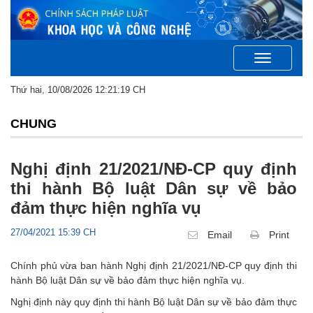
Toggle
navigation
Thứ hai, 10/08/2026 12:21:19 CH
CHUNG
Nghị định 21/2021/NĐ-CP quy định
thi hành Bộ luật Dân sự về bảo
đảm thực hiện nghĩa vụ
27/04/2021 15:39 CH
Email
Print
Chính phủ vừa ban hành Nghị định 21/2021/NĐ-CP quy định thi
hành Bộ luật Dân sự về bảo đảm thực hiện nghĩa vụ.
Nghị định này quy định thi hành Bộ luật Dân sự về bảo đảm thực