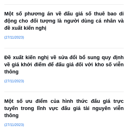
Một số phương án về đấu giá số thuê bao di
động cho đối tượng là người dùng cá nhân và
đề xuất kiến nghị
(27/11/2023)
Đề xuất kiến nghị về sửa đổi bổ sung quy định
về giá khởi điểm để đấu giá đối với kho số viễn
thông
(27/11/2023)
Một số ưu điểm của hình thức đấu giá trực
tuyến trong lĩnh vực đấu giá tài nguyên viễn
thông
(27/11/2023)